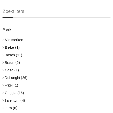
Zoekfilters
Merk
Alle merken
Beko
(1)
Bosch
(11)
Braun
(5)
Caso
(1)
DeLonghi
(26)
Fritel
(1)
Gaggia
(16)
Inventum
(4)
Jura
(6)