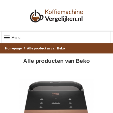
Menu
Homepage
Alle producten van Beko
Alle producten van Beko