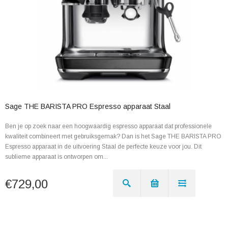
Sage THE BARISTA PRO Espresso apparaat Staal
Ben je op zoek naar een hoogwaardig espresso apparaat dat professionele
kwaliteit combineert met gebruiksgemak? Dan is het Sage THE BARISTA PRO
Espresso apparaat in de uitvoering Staal de perfecte keuze voor jou. Dit
sublieme apparaat is ontworpen om...
€729,00