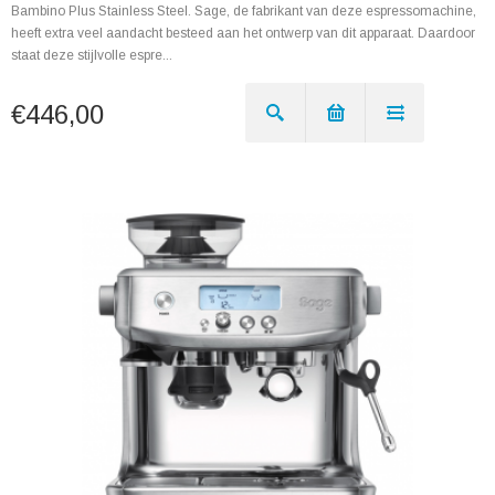
Bambino Plus Stainless Steel. Sage, de fabrikant van deze espressomachine,
heeft extra veel aandacht besteed aan het ontwerp van dit apparaat. Daardoor
staat deze stijlvolle espre...
€446,00