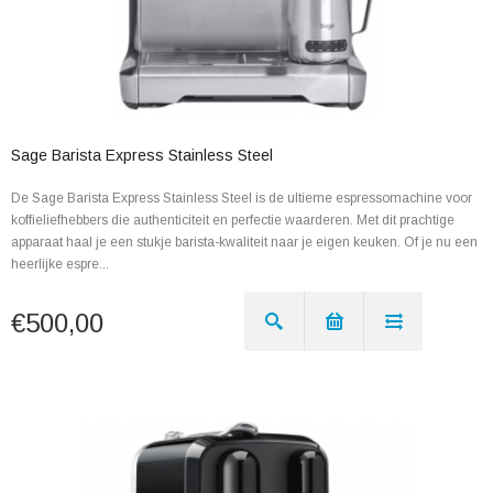
Sage Barista Express Stainless Steel
De Sage Barista Express Stainless Steel is de ultieme espressomachine voor
koffieliefhebbers die authenticiteit en perfectie waarderen. Met dit prachtige
apparaat haal je een stukje barista-kwaliteit naar je eigen keuken. Of je nu een
heerlijke espre...
€500,00