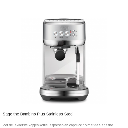
Sage the Bambino Plus Stainless Steel
Zet de lekkerste kopjes koffie, espresso en cappuccino met de Sage the