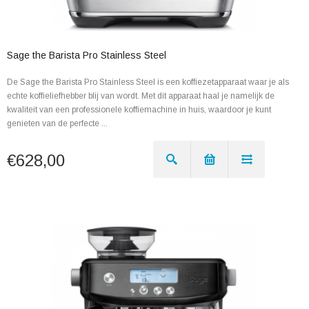
Sage the Barista Pro Stainless Steel
De Sage the Barista Pro Stainless Steel is een koffiezetapparaat waar je als
echte koffieliefhebber blij van wordt. Met dit apparaat haal je namelijk de
kwaliteit van een professionele koffiemachine in huis, waardoor je kunt
genieten van de perfecte ...
€628,00