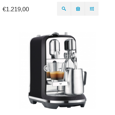
€1.219,00