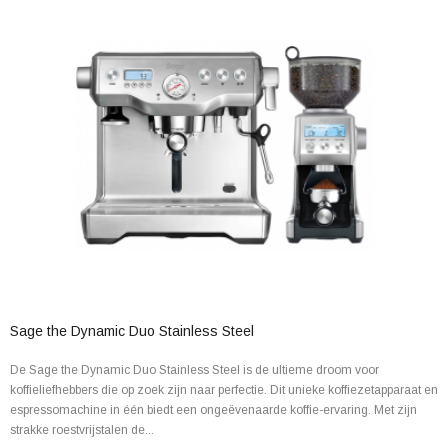
Sage the Dynamic Duo Stainless Steel
De Sage the Dynamic Duo Stainless Steel is de ultieme droom voor
koffieliefhebbers die op zoek zijn naar perfectie. Dit unieke koffiezetapparaat en
espressomachine in één biedt een ongeëvenaarde koffie-ervaring. Met zijn
strakke roestvrijstalen de...