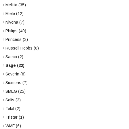
Melitta
(35)
Miele
(12)
Nivona
(7)
Philips
(40)
Princess
(3)
Russell Hobbs
(8)
Saeco
(2)
Sage
(22)
Severin
(8)
Siemens
(7)
SMEG
(25)
Solis
(2)
Tefal
(2)
Tristar
(1)
WMF
(6)