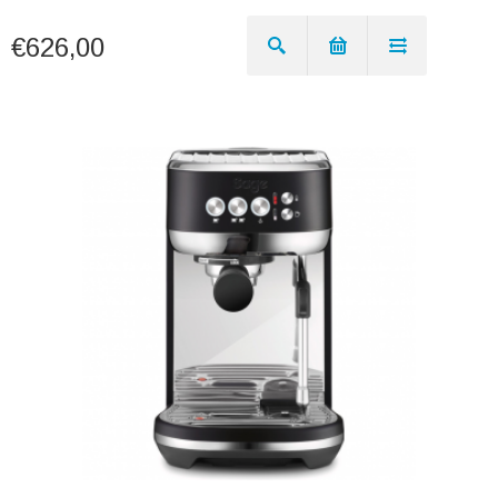
€626,00