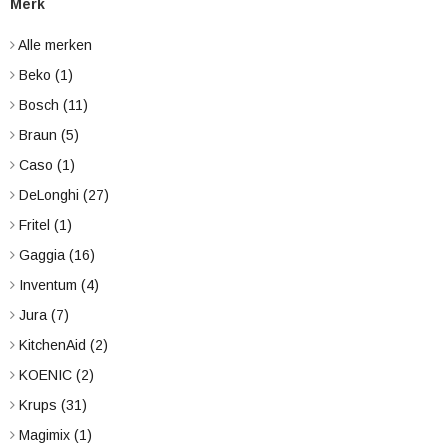
Merk
Alle merken
Beko
(1)
Bosch
(11)
Braun
(5)
Caso
(1)
DeLonghi
(27)
Fritel
(1)
Gaggia
(16)
Inventum
(4)
Jura
(7)
KitchenAid
(2)
KOENIC
(2)
Krups
(31)
Magimix
(1)