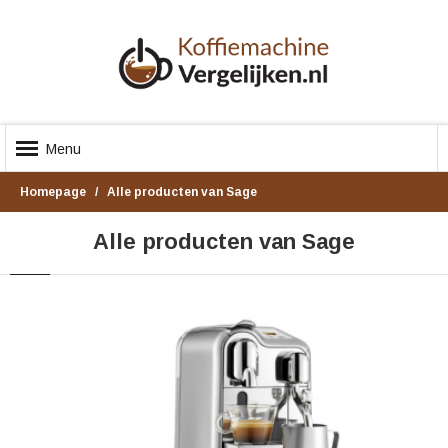
Menu
Homepage
Alle producten van Sage
Alle producten van Sage