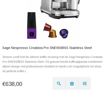
Sage Nespresso Creatista Pro SNE900BSS Stainless Steel
Verwen uzelf met de ultieme koffie-ervaring met de Sage Nespresso Creatista
Pro SNE900BSS Stainless Steel. Dit geavanceerde koffieapparaat combineert
stijlvol design met professionele kwaliteit en biedt u de mogelijkheid om thuis
de perfecte koffie t...
€638,00