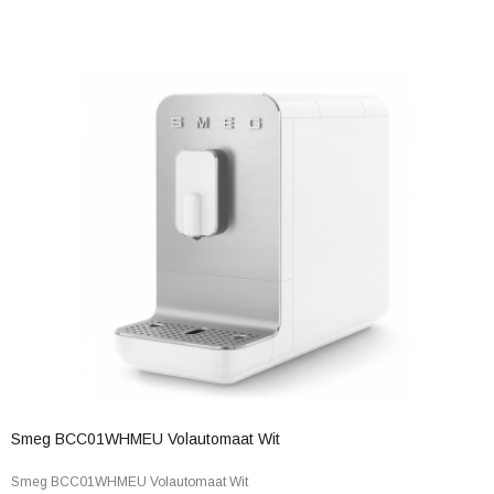
Smeg BCC01WHMEU Volautomaat Wit
Smeg BCC01WHMEU Volautomaat Wit