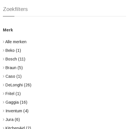
Zoekfilters
Merk
Alle merken
Beko
(1)
Bosch
(11)
Braun
(5)
Caso
(1)
DeLonghi
(26)
Fritel
(1)
Gaggia
(16)
Inventum
(4)
Jura
(6)
KitchenAid
(2)