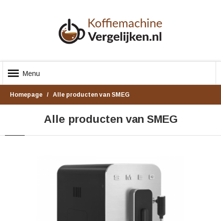
Menu
Homepage
Alle producten van SMEG
Alle producten van SMEG