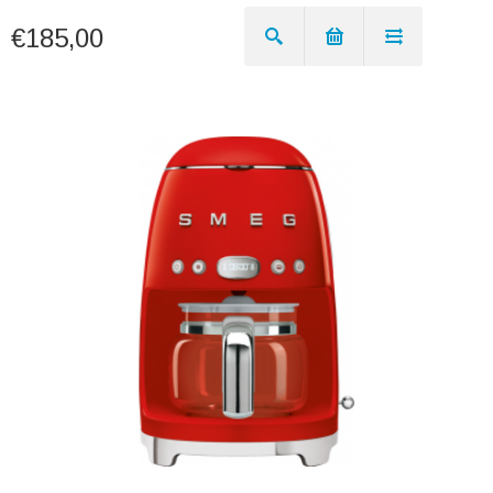
€185,00