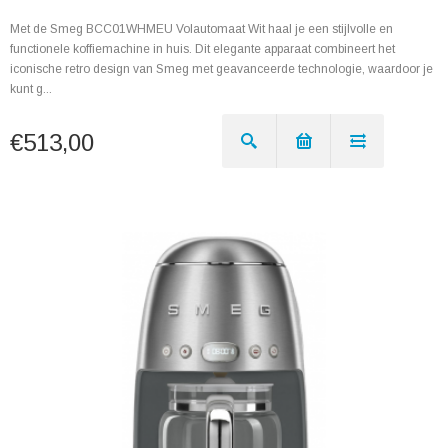
Met de Smeg BCC01WHMEU Volautomaat Wit haal je een stijlvolle en
functionele koffiemachine in huis. Dit elegante apparaat combineert het
iconische retro design van Smeg met geavanceerde technologie, waardoor je
kunt g...
€513,00