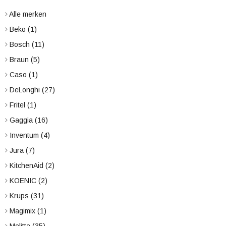
Alle merken
Beko
(1)
Bosch
(11)
Braun
(5)
Caso
(1)
DeLonghi
(27)
Fritel
(1)
Gaggia
(16)
Inventum
(4)
Jura
(7)
KitchenAid
(2)
KOENIC
(2)
Krups
(31)
Magimix
(1)