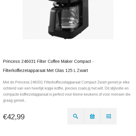
Princess 246031 Filter Coffee Maker Compact -
Filterkoffiezetapparaat Met Glas 125 L Zwart
Met de Princess 246031 Filterkoffiezetapparaat Compact Zwart geniet je elke
ochtend van een heerlijk kopje koffie, precies zoals jij het wilt. Dit stijlvolle en
compacte koffiezetapparaat is perfect voor kleine keukens of voor mensen die
graag geniet...
€42,99