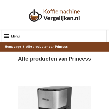
Menu
Homepage
Alle producten van Princess
Alle producten van Princess