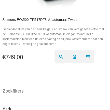
Siemens EQ.500 TP517DF3 Volautomaat Zwart
Geniet dagelijks van de heerlijke geur en smaak van vers gezette koffie met
de Siemens EQ.500 TP517DF3 volautomaat in elegant zwart. Deze
koffiemachine biedt een unieke ervaring en tilt jouw koffiemoment naar een
hoger niveau. Dankzij de geavanceerde...
€749,00
Zoekfilters
Merk