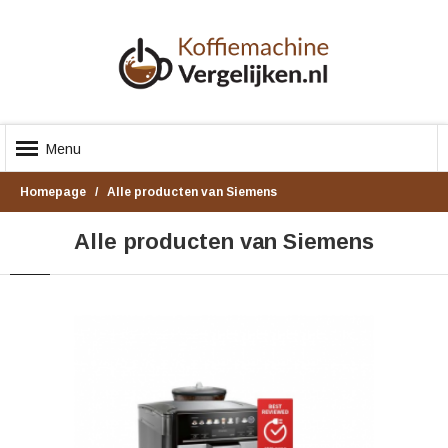
Menu
Homepage
Alle producten van Siemens
Alle producten van Siemens