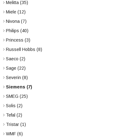
Melitta
(35)
Miele
(12)
Nivona
(7)
Philips
(40)
Princess
(3)
Russell Hobbs
(8)
Saeco
(2)
Sage
(22)
Severin
(8)
Siemens
(7)
SMEG
(25)
Solis
(2)
Tefal
(2)
Tristar
(1)
WMF
(6)