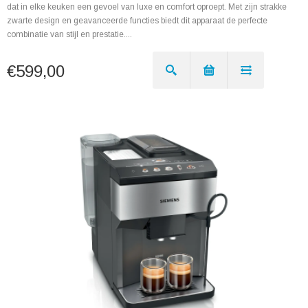
dat in elke keuken een gevoel van luxe en comfort oproept. Met zijn strakke
zwarte design en geavanceerde functies biedt dit apparaat de perfecte
combinatie van stijl en prestatie....
€599,00