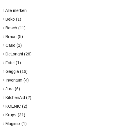
Alle merken
Beko
(1)
Bosch
(11)
Braun
(5)
Caso
(1)
DeLonghi
(26)
Fritel
(1)
Gaggia
(16)
Inventum
(4)
Jura
(6)
KitchenAid
(2)
KOENIC
(2)
Krups
(31)
Magimix
(1)