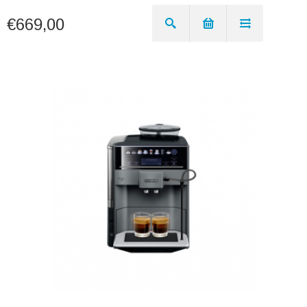
€669,00