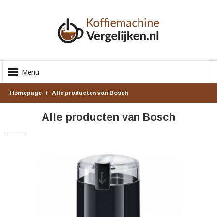
Menu
Homepage
Alle producten van Bosch
Alle producten van Bosch