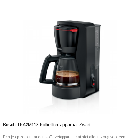
Bosch TKA2M113 Koffiefilter apparaat Zwart
Ben je op zoek naar een koffiezetapparaat dat niet alleen zorgt voor een