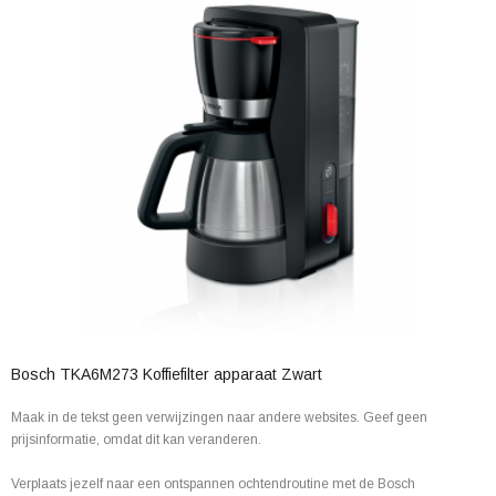
Bosch TKA6M273 Koffiefilter apparaat Zwart
Maak in de tekst geen verwijzingen naar andere websites. Geef geen
prijsinformatie, omdat dit kan veranderen.
Verplaats jezelf naar een ontspannen ochtendroutine met de Bosch