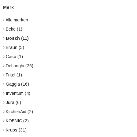
Merk
Alle merken
Beko
(1)
Bosch
(11)
Braun
(5)
Caso
(1)
DeLonghi
(26)
Fritel
(1)
Gaggia
(16)
Inventum
(4)
Jura
(6)
KitchenAid
(2)
KOENIC
(2)
Krups
(31)