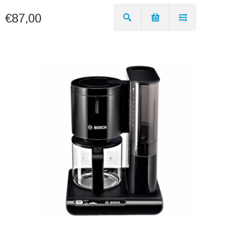
€87,00