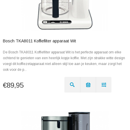
Bosch TKA8011 Koffiefilter apparaat Wit
De Bosch TKA8011 Koffiefilter apparaat Wit is het perfecte apparaat om elke
ochtend te genieten van een heerlijk kopje koffie. Met zijn strakke witte design
voegt dit koffiezetapparaat niet alleen stijl toe aan je keuken, maar zorgt het
ook voor de p...
€89,95