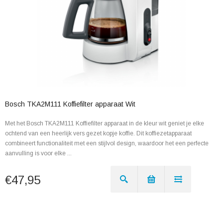
Bosch TKA2M111 Koffiefilter apparaat Wit
Met het Bosch TKA2M111 Koffiefilter apparaat in de kleur wit geniet je elke
ochtend van een heerlijk vers gezet kopje koffie. Dit koffiezetapparaat
combineert functionaliteit met een stijlvol design, waardoor het een perfecte
aanvulling is voor elke ...
€47,95