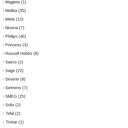
Magimix
(1)
Melitta
(35)
Miele
(12)
Nivona
(7)
Philips
(40)
Princess
(3)
Russell Hobbs
(8)
Saeco
(2)
Sage
(22)
Severin
(8)
Siemens
(7)
SMEG
(25)
Solis
(2)
Tefal
(2)
Tristar
(1)