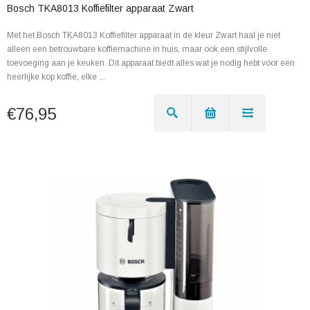
Bosch TKA8013 Koffiefilter apparaat Zwart
Met het Bosch TKA8013 Koffiefilter apparaat in de kleur Zwart haal je niet
alleen een betrouwbare koffiemachine in huis, maar ook een stijlvolle
toevoeging aan je keuken. Dit apparaat biedt alles wat je nodig hebt voor een
heerlijke kop koffie, elke ...
€76,95