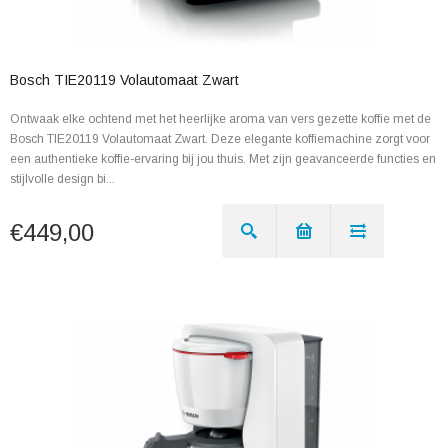
Bosch TIE20119 Volautomaat Zwart
Ontwaak elke ochtend met het heerlijke aroma van vers gezette koffie met de
Bosch TIE20119 Volautomaat Zwart. Deze elegante koffiemachine zorgt voor
een authentieke koffie-ervaring bij jou thuis. Met zijn geavanceerde functies en
stijlvolle design bi...
€449,00