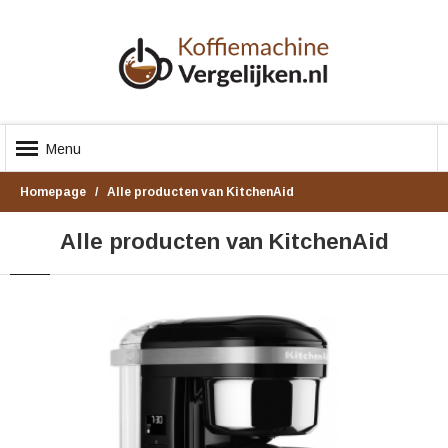
Menu
Homepage
Alle producten van KitchenAid
Alle producten van KitchenAid