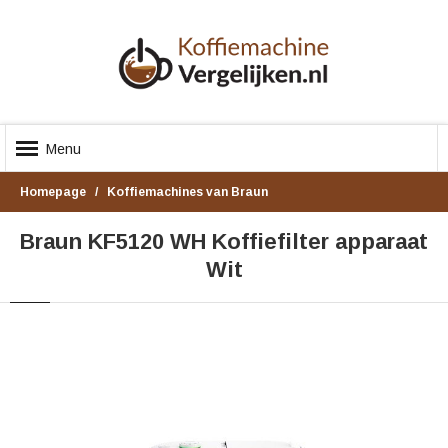
Menu
Homepage
Koffiemachines van Braun
Braun KF5120 WH Koffiefilter apparaat
Wit