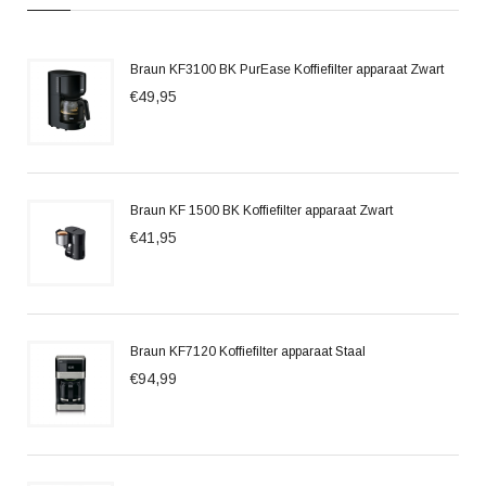
Braun KF3100 BK PurEase Koffiefilter apparaat Zwart
€49,95
Braun KF 1500 BK Koffiefilter apparaat Zwart
€41,95
Braun KF7120 Koffiefilter apparaat Staal
€94,99