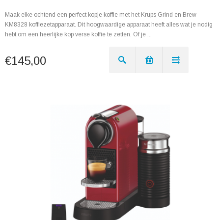
Maak elke ochtend een perfect kopje koffie met het Krups Grind en Brew
KM8328 koffiezetapparaat. Dit hoogwaardige apparaat heeft alles wat je nodig
hebt om een heerlijke kop verse koffie te zetten. Of je ...
€145,00