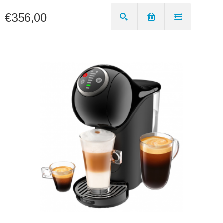
€356,00