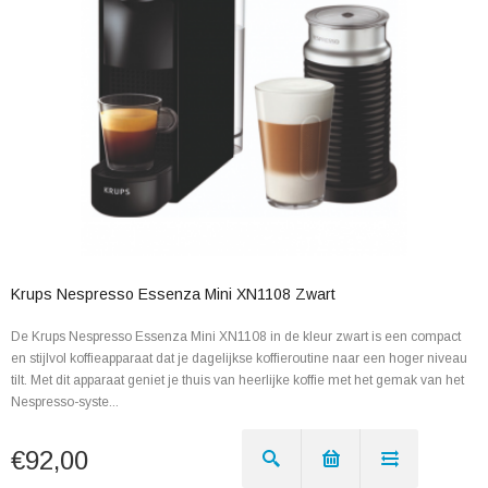
Krups Nespresso Essenza Mini XN1108 Zwart
De Krups Nespresso Essenza Mini XN1108 in de kleur zwart is een compact
en stijlvol koffieapparaat dat je dagelijkse koffieroutine naar een hoger niveau
tilt. Met dit apparaat geniet je thuis van heerlijke koffie met het gemak van het
Nespresso-syste...
€92,00