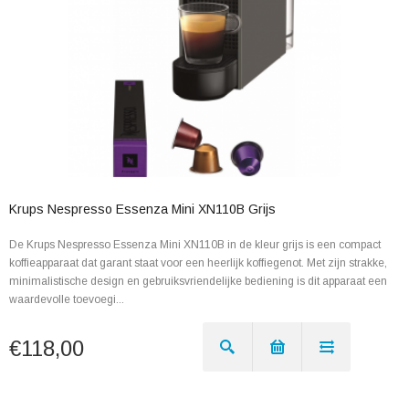
Krups Nespresso Essenza Mini XN110B Grijs
De Krups Nespresso Essenza Mini XN110B in de kleur grijs is een compact
koffieapparaat dat garant staat voor een heerlijk koffiegenot. Met zijn strakke,
minimalistische design en gebruiksvriendelijke bediening is dit apparaat een
waardevolle toevoegi...
€118,00