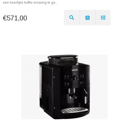
een heerlijke koffie-ervaring te ge...
€571,00