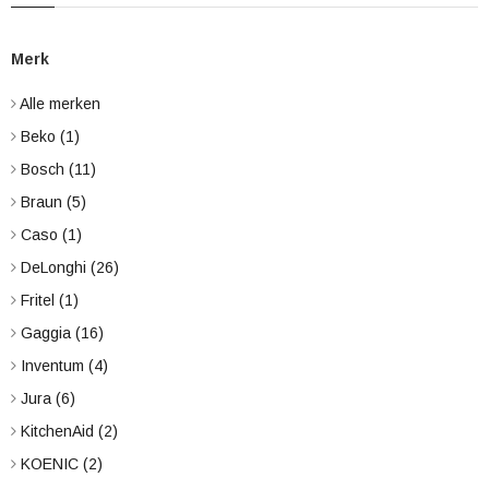
Merk
Alle merken
Beko
(1)
Bosch
(11)
Braun
(5)
Caso
(1)
DeLonghi
(26)
Fritel
(1)
Gaggia
(16)
Inventum
(4)
Jura
(6)
KitchenAid
(2)
KOENIC
(2)