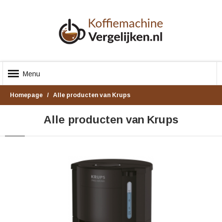
Menu
Homepage
Alle producten van Krups
Alle producten van Krups