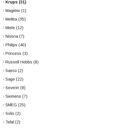
Krups
(31)
Magimix
(1)
Melitta
(35)
Miele
(12)
Nivona
(7)
Philips
(40)
Princess
(3)
Russell Hobbs
(8)
Saeco
(2)
Sage
(22)
Severin
(8)
Siemens
(7)
SMEG
(25)
Solis
(2)
Tefal
(2)