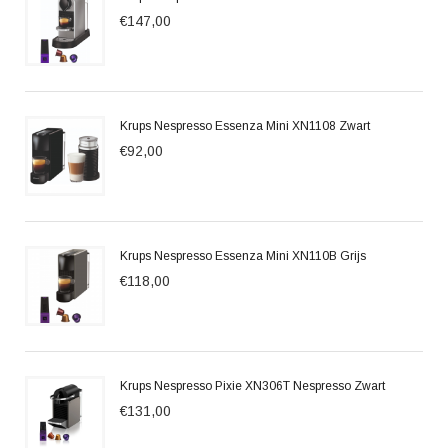
€147,00
Krups Nespresso Essenza Mini XN1108 Zwart
€92,00
Krups Nespresso Essenza Mini XN110B Grijs
€118,00
Krups Nespresso Pixie XN306T Nespresso Zwart
€131,00