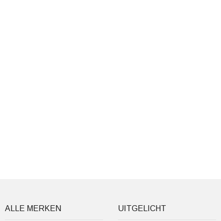
ALLE MERKEN
UITGELICHT