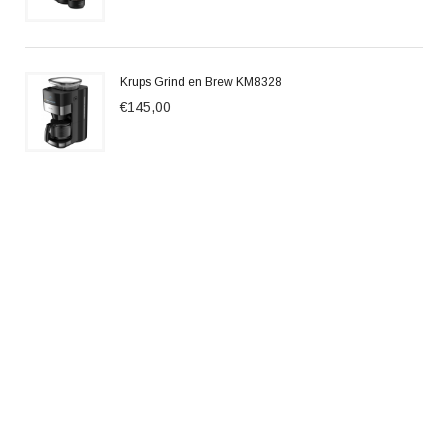
Krups Grind en Brew KM8328
€145,00