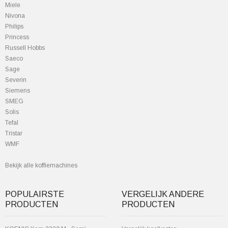
Miele
Nivona
Philips
Princess
Russell Hobbs
Saeco
Sage
Severin
Siemens
SMEG
Solis
Tefal
Tristar
WMF
Bekijk alle koffiemachines
POPULAIRSTE
VERGELIJK ANDERE
PRODUCTEN
PRODUCTEN