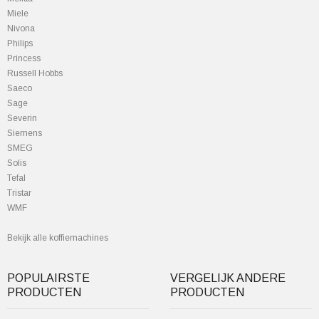
Miele
Nivona
Philips
Princess
Russell Hobbs
Saeco
Sage
Severin
Siemens
SMEG
Solis
Tefal
Tristar
WMF
Bekijk alle koffiemachines
POPULAIRSTE
VERGELIJK ANDERE
PRODUCTEN
PRODUCTEN