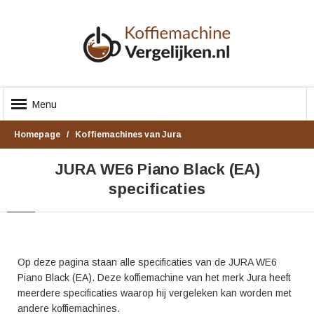
Menu
Homepage
Koffiemachines van Jura
JURA WE6 Piano Black (EA)
specificaties
Op deze pagina staan alle specificaties van de JURA WE6
Piano Black (EA). Deze koffiemachine van het merk Jura heeft
meerdere specificaties waarop hij vergeleken kan worden met
andere koffiemachines.