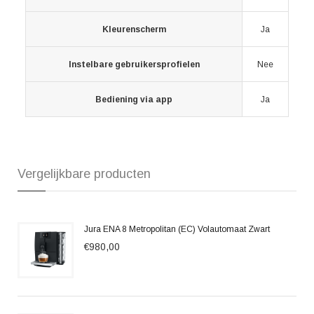
Kleurenscherm
Ja
Instelbare gebruikersprofielen
Nee
Bediening via app
Ja
Vergelijkbare producten
Jura ENA 8 Metropolitan (EC) Volautomaat Zwart
€980,00