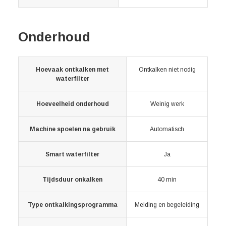
Onderhoud
Hoevaak ontkalken met
Ontkalken niet nodig
waterfilter
Hoeveelheid onderhoud
Weinig werk
Machine spoelen na gebruik
Automatisch
Smart waterfilter
Ja
Tijdsduur onkalken
40 min
Type ontkalkingsprogramma
Melding en begeleiding