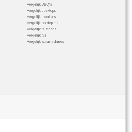
Vergelijk BBQ's
Vergelijk desktops
Vergelijk monitors
Vergelijk oordopjes
Vergelijk telefoons
Vergelijk tvs
Vergelijk wasmachines