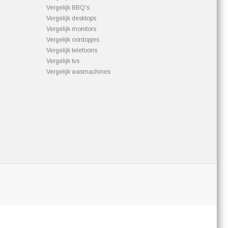
Vergelijk BBQ's
Vergelijk desktops
Vergelijk monitors
Vergelijk oordopjes
Vergelijk telefoons
Vergelijk tvs
Vergelijk wasmachines