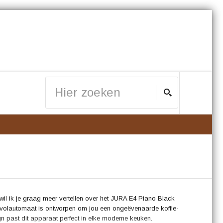
wil ik je graag meer vertellen over het JURA E4 Piano Black
 volautomaat is ontworpen om jou een ongeëvenaarde koffie-
sign past dit apparaat perfect in elke moderne keuken.