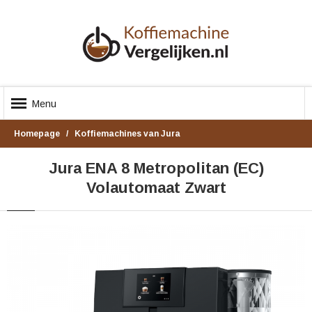
Menu
Homepage
Koffiemachines van Jura
Jura ENA 8 Metropolitan (EC)
Volautomaat Zwart