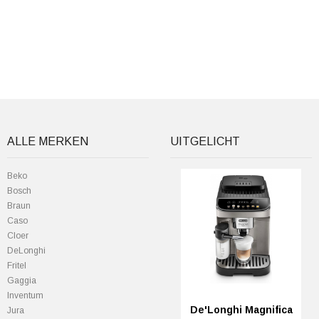
ALLE MERKEN
UITGELICHT
Beko
Bosch
Braun
Caso
Cloer
DeLonghi
Fritel
Gaggia
Inventum
De'Longhi Magnifica
Jura