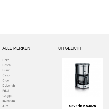
ALLE MERKEN
UITGELICHT
Beko
Bosch
Braun
Caso
Cloer
DeLonghi
Fritel
Gaggia
Inventum
Severin KA4825
Jura