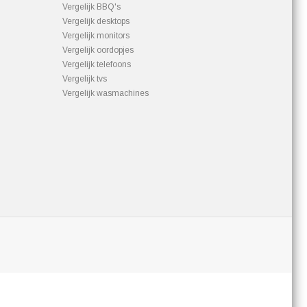
Vergelijk BBQ's
Vergelijk desktops
Vergelijk monitors
Vergelijk oordopjes
Vergelijk telefoons
Vergelijk tvs
Vergelijk wasmachines