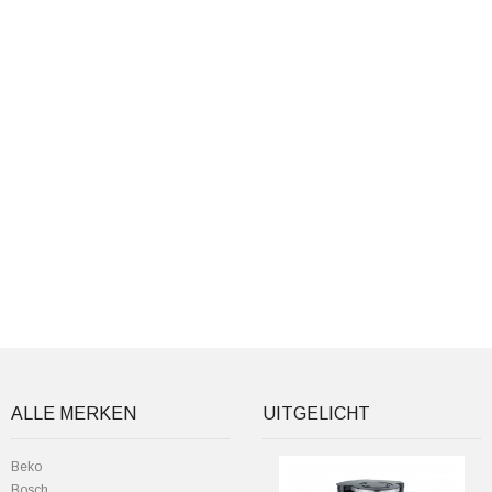
ALLE MERKEN
UITGELICHT
Beko
Bosch