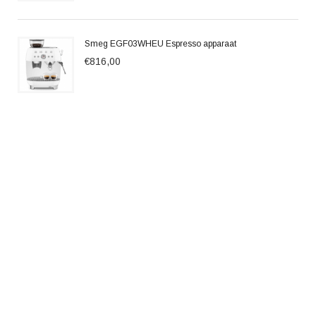
Smeg EGF03WHEU Espresso apparaat
€816,00