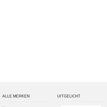
ALLE MERKEN
UITGELICHT