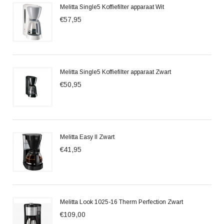
Melitta Single5 Koffiefilter apparaat Wit
€57,95
Melitta Single5 Koffiefilter apparaat Zwart
€50,95
Melitta Easy II Zwart
€41,95
Melitta Look 1025-16 Therm Perfection Zwart
€109,00