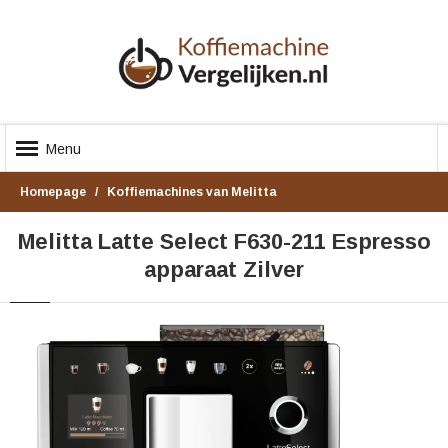
Menu
Homepage
Koffiemachines van Melitta
Melitta Latte Select F630-211 Espresso
apparaat Zilver