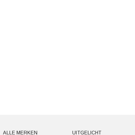
ALLE MERKEN
UITGELICHT