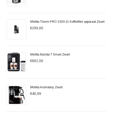
Melitta Therm PRO 1030-11 Koffiefilter apparaat Zwart
€299,00
Melitta Barista T Smart Zwart
€662,00
Melitta Aromaboy Zwart
€40,99