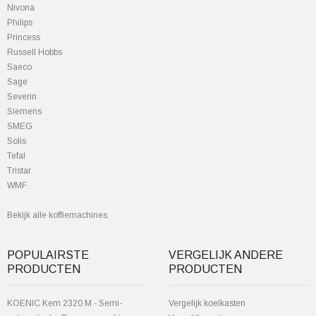
Nivona
Philips
Princess
Russell Hobbs
Saeco
Sage
Severin
Siemens
SMEG
Solis
Tefal
Tristar
WMF
Bekijk alle koffiemachines
POPULAIRSTE
VERGELIJK ANDERE
PRODUCTEN
PRODUCTEN
KOENIC Kem 2320 M - Semi-
Vergelijk koelkasten