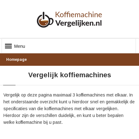
Menu
Homepage
Vergelijk koffiemachines
Vergelijk op deze pagina maximaal 3 koffiemachines met elkaar. In
het onderstaande overzicht kunt u hierdoor snel en gemakkelijk de
specificaties van die koffiemachines met elkaar vergelijken.
Hierdoor zijn de verschillen duidelijk, en kunt u beter bepalen
welke koffiemachine bij u past.