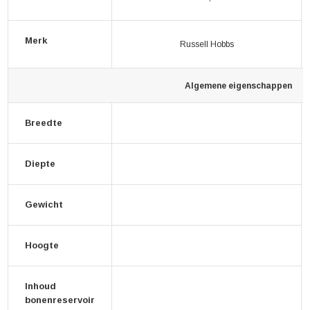
Merk
Russell Hobbs
Algemene eigenschappen
Breedte
Diepte
Gewicht
Hoogte
Inhoud
bonenreservoir