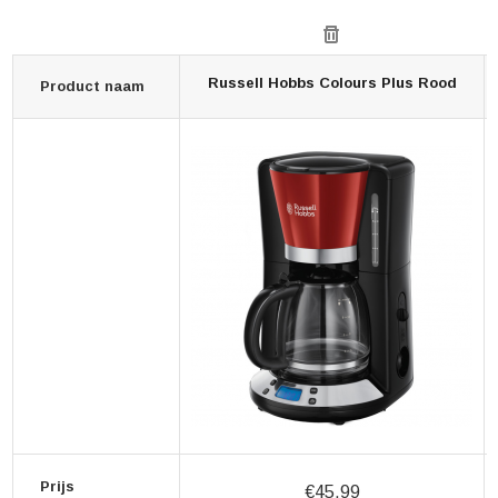
Russell Hobbs Colours Plus Rood
Product naam
Prijs
€45,99